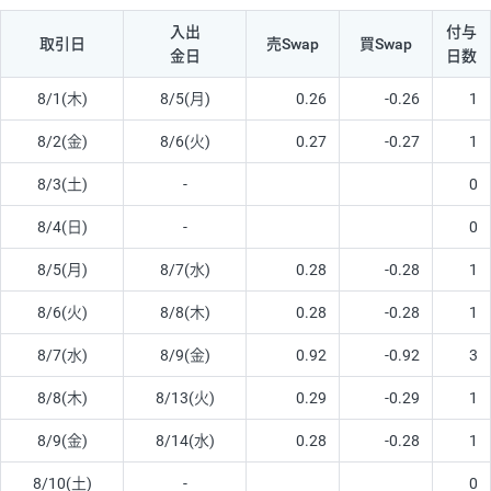
入出
付与
取引日
売Swap
買Swap
金日
日数
8/1(木)
8/5(月)
0.26
-0.26
1
8/2(金)
8/6(火)
0.27
-0.27
1
8/3(土)
-
0
8/4(日)
-
0
8/5(月)
8/7(水)
0.28
-0.28
1
8/6(火)
8/8(木)
0.28
-0.28
1
8/7(水)
8/9(金)
0.92
-0.92
3
8/8(木)
8/13(火)
0.29
-0.29
1
8/9(金)
8/14(水)
0.28
-0.28
1
8/10(土)
-
0