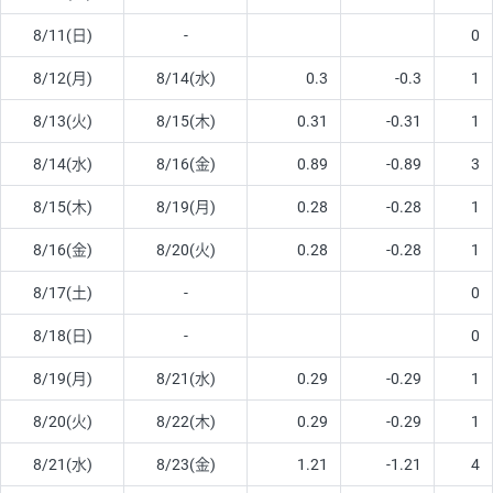
8/11(日)
-
0
8/12(月)
8/14(水)
0.3
-0.3
1
8/13(火)
8/15(木)
0.31
-0.31
1
8/14(水)
8/16(金)
0.89
-0.89
3
8/15(木)
8/19(月)
0.28
-0.28
1
8/16(金)
8/20(火)
0.28
-0.28
1
8/17(土)
-
0
8/18(日)
-
0
8/19(月)
8/21(水)
0.29
-0.29
1
8/20(火)
8/22(木)
0.29
-0.29
1
8/21(水)
8/23(金)
1.21
-1.21
4