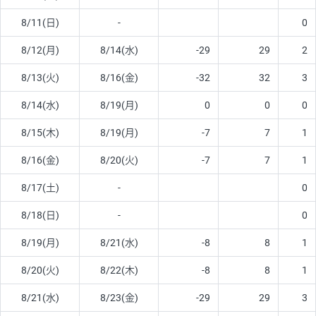
8/11(日)
-
0
8/12(月)
8/14(水)
-29
29
2
8/13(火)
8/16(金)
-32
32
3
8/14(水)
8/19(月)
0
0
0
8/15(木)
8/19(月)
-7
7
1
8/16(金)
8/20(火)
-7
7
1
8/17(土)
-
0
8/18(日)
-
0
8/19(月)
8/21(水)
-8
8
1
8/20(火)
8/22(木)
-8
8
1
8/21(水)
8/23(金)
-29
29
3