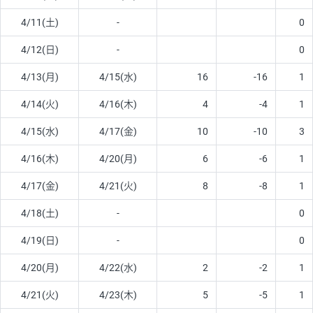
4/11(土)
-
0
4/12(日)
-
0
4/13(月)
4/15(水)
16
-16
1
4/14(火)
4/16(木)
4
-4
1
4/15(水)
4/17(金)
10
-10
3
4/16(木)
4/20(月)
6
-6
1
4/17(金)
4/21(火)
8
-8
1
4/18(土)
-
0
4/19(日)
-
0
4/20(月)
4/22(水)
2
-2
1
4/21(火)
4/23(木)
5
-5
1