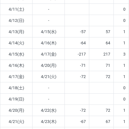
4/11(土)
-
0
4/12(日)
-
0
4/13(月)
4/15(水)
-57
57
1
4/14(火)
4/16(木)
-64
64
1
4/15(水)
4/17(金)
-217
217
3
4/16(木)
4/20(月)
-71
71
1
4/17(金)
4/21(火)
-72
72
1
4/18(土)
-
0
4/19(日)
-
0
4/20(月)
4/22(水)
-72
72
1
4/21(火)
4/23(木)
-67
67
1