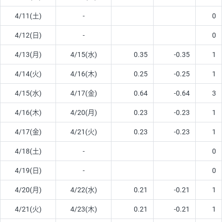
4/11(土)
-
0
4/12(日)
-
0
4/13(月)
4/15(水)
0.35
-0.35
1
4/14(火)
4/16(木)
0.25
-0.25
1
4/15(水)
4/17(金)
0.64
-0.64
3
4/16(木)
4/20(月)
0.23
-0.23
1
4/17(金)
4/21(火)
0.23
-0.23
1
4/18(土)
-
0
4/19(日)
-
0
4/20(月)
4/22(水)
0.21
-0.21
1
4/21(火)
4/23(木)
0.21
-0.21
1