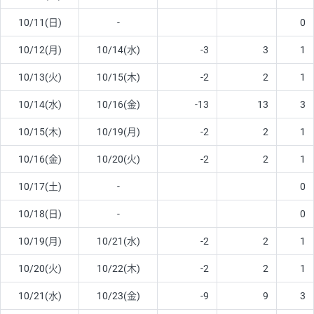
10/11(日)
-
0
10/12(月)
10/14(水)
-3
3
1
10/13(火)
10/15(木)
-2
2
1
10/14(水)
10/16(金)
-13
13
3
10/15(木)
10/19(月)
-2
2
1
10/16(金)
10/20(火)
-2
2
1
10/17(土)
-
0
10/18(日)
-
0
10/19(月)
10/21(水)
-2
2
1
10/20(火)
10/22(木)
-2
2
1
10/21(水)
10/23(金)
-9
9
3