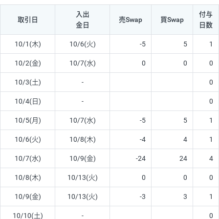
入出
付与
取引日
売Swap
買Swap
金日
日数
10/1(木)
10/6(火)
-5
5
1
10/2(金)
10/7(水)
0
0
0
10/3(土)
-
0
10/4(日)
-
0
10/5(月)
10/7(水)
-5
5
1
10/6(火)
10/8(木)
-4
4
1
10/7(水)
10/9(金)
-24
24
4
10/8(木)
10/13(火)
0
0
0
10/9(金)
10/13(火)
-3
3
1
10/10(土)
-
0