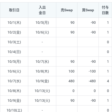
入出
付与
取引日
売Swap
買Swap
金日
日数
10/1(木)
10/5(月)
90
-90
1
10/2(金)
10/6(火)
90
-90
1
10/3(土)
-
0
10/4(日)
-
0
10/5(月)
10/7(水)
90
-90
1
10/6(火)
10/8(木)
100
-100
1
10/7(水)
10/9(金)
480
-480
4
10/8(木)
10/13(火)
0
0
0
10/9(金)
10/13(火)
90
-90
1
10/10(土)
-
0