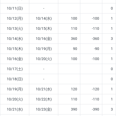
10/11(日)
-
0
10/12(月)
10/14(水)
100
-100
1
10/13(火)
10/15(木)
110
-110
1
10/14(水)
10/16(金)
360
-360
3
10/15(木)
10/19(月)
90
-90
1
10/16(金)
10/20(火)
100
-100
1
10/17(土)
-
0
10/18(日)
-
0
10/19(月)
10/21(水)
120
-120
1
10/20(火)
10/22(木)
110
-110
1
10/21(水)
10/23(金)
390
-390
3