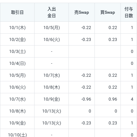
入出
付与
取引日
売Swap
買Swap
金日
日数
10/1(木)
10/5(月)
-0.22
0.22
1
10/2(金)
10/6(火)
-0.23
0.23
1
10/3(土)
-
0
10/4(日)
-
0
10/5(月)
10/7(水)
-0.22
0.22
1
10/6(火)
10/8(木)
-0.22
0.22
1
10/7(水)
10/9(金)
-0.96
0.96
4
10/8(木)
10/13(火)
0
0
0
10/9(金)
10/13(火)
-0.23
0.23
1
10/10(土)
-
0