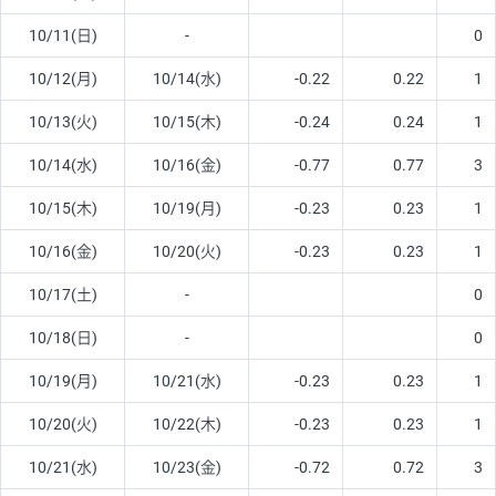
10/11(日)
-
0
10/12(月)
10/14(水)
-0.22
0.22
1
10/13(火)
10/15(木)
-0.24
0.24
1
10/14(水)
10/16(金)
-0.77
0.77
3
10/15(木)
10/19(月)
-0.23
0.23
1
10/16(金)
10/20(火)
-0.23
0.23
1
10/17(土)
-
0
10/18(日)
-
0
10/19(月)
10/21(水)
-0.23
0.23
1
10/20(火)
10/22(木)
-0.23
0.23
1
10/21(水)
10/23(金)
-0.72
0.72
3