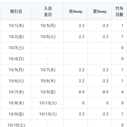
入出
付与
取引日
売Swap
買Swap
金日
日数
10/1(木)
10/5(月)
2.2
-2.2
1
10/2(金)
10/6(火)
2.2
-2.2
1
10/3(土)
-
0
10/4(日)
-
0
10/5(月)
10/7(水)
2.2
-2.2
1
10/6(火)
10/8(木)
2.2
-2.2
1
10/7(水)
10/9(金)
8.9
-8.9
4
10/8(木)
10/13(火)
0
0
0
10/9(金)
10/13(火)
2.2
-2.2
1
10/10(土)
-
0