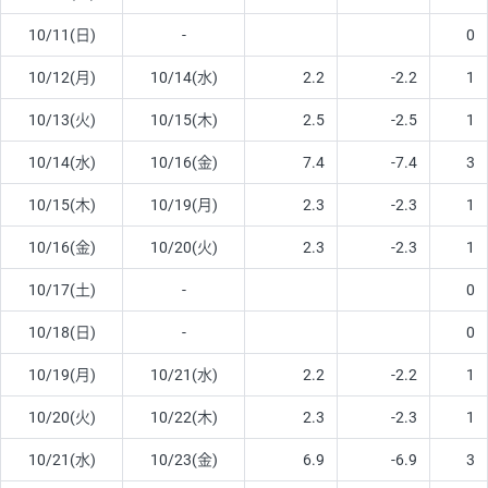
10/11(日)
-
0
10/12(月)
10/14(水)
2.2
-2.2
1
10/13(火)
10/15(木)
2.5
-2.5
1
10/14(水)
10/16(金)
7.4
-7.4
3
10/15(木)
10/19(月)
2.3
-2.3
1
10/16(金)
10/20(火)
2.3
-2.3
1
10/17(土)
-
0
10/18(日)
-
0
10/19(月)
10/21(水)
2.2
-2.2
1
10/20(火)
10/22(木)
2.3
-2.3
1
10/21(水)
10/23(金)
6.9
-6.9
3