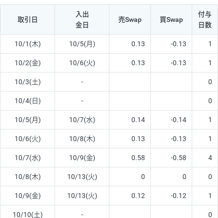
入出
付与
取引日
売Swap
買Swap
金日
日数
10/1(木)
10/5(月)
0.13
-0.13
1
10/2(金)
10/6(火)
0.13
-0.13
1
10/3(土)
-
0
10/4(日)
-
0
10/5(月)
10/7(水)
0.14
-0.14
1
10/6(火)
10/8(木)
0.13
-0.13
1
10/7(水)
10/9(金)
0.58
-0.58
4
10/8(木)
10/13(火)
0
0
0
10/9(金)
10/13(火)
0.12
-0.12
1
10/10(土)
-
0