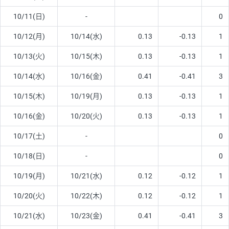
10/11(日)
-
0
10/12(月)
10/14(水)
0.13
-0.13
1
10/13(火)
10/15(木)
0.13
-0.13
1
10/14(水)
10/16(金)
0.41
-0.41
3
10/15(木)
10/19(月)
0.13
-0.13
1
10/16(金)
10/20(火)
0.13
-0.13
1
10/17(土)
-
0
10/18(日)
-
0
10/19(月)
10/21(水)
0.12
-0.12
1
10/20(火)
10/22(木)
0.12
-0.12
1
10/21(水)
10/23(金)
0.41
-0.41
3