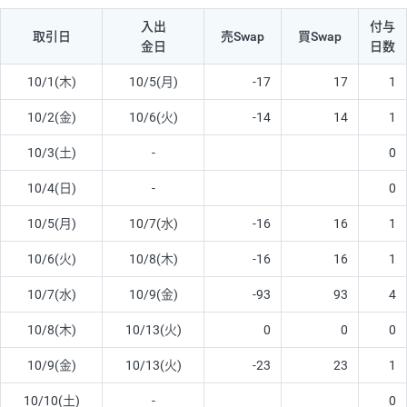
入出
付与
取引日
売Swap
買Swap
金日
日数
10/1(木)
10/5(月)
-17
17
1
10/2(金)
10/6(火)
-14
14
1
10/3(土)
-
0
10/4(日)
-
0
10/5(月)
10/7(水)
-16
16
1
10/6(火)
10/8(木)
-16
16
1
10/7(水)
10/9(金)
-93
93
4
10/8(木)
10/13(火)
0
0
0
10/9(金)
10/13(火)
-23
23
1
10/10(土)
-
0