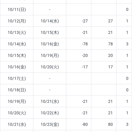
10/11(日)
-
0
10/12(月)
10/14(水)
-27
27
1
10/13(火)
10/15(木)
-21
21
1
10/14(水)
10/16(金)
-78
78
3
10/15(木)
10/19(月)
-20
20
1
10/16(金)
10/20(火)
-17
17
1
10/17(土)
-
0
10/18(日)
-
0
10/19(月)
10/21(水)
-21
21
1
10/20(火)
10/22(木)
-21
21
1
10/21(水)
10/23(金)
-80
80
3