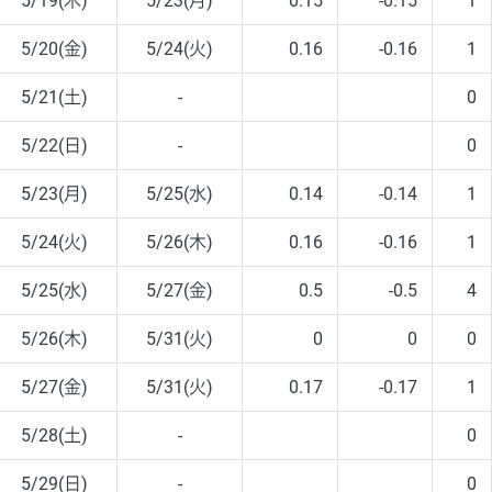
5/19(木)
5/23(月)
0.15
-0.15
1
5/20(金)
5/24(火)
0.16
-0.16
1
5/21(土)
-
0
5/22(日)
-
0
5/23(月)
5/25(水)
0.14
-0.14
1
5/24(火)
5/26(木)
0.16
-0.16
1
5/25(水)
5/27(金)
0.5
-0.5
4
5/26(木)
5/31(火)
0
0
0
5/27(金)
5/31(火)
0.17
-0.17
1
5/28(土)
-
0
5/29(日)
-
0