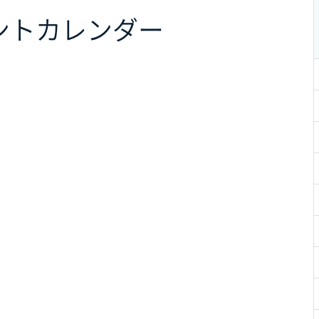
ント
カレンダー