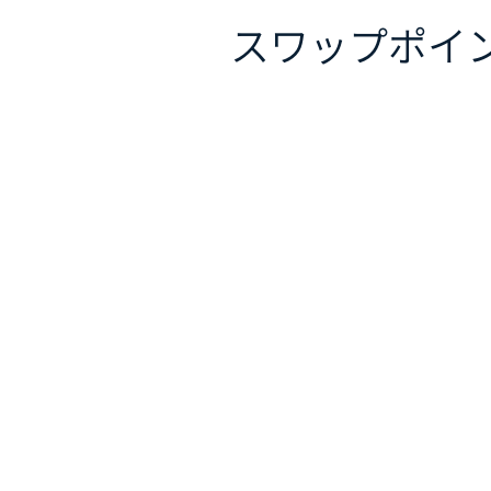
スワップポイ