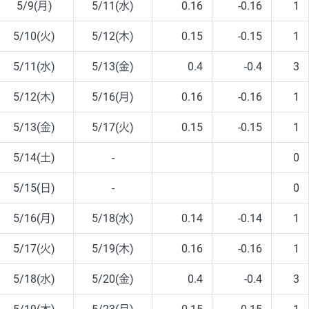
5/9(月)
5/11(水)
0.16
-0.16
1
5/10(火)
5/12(木)
0.15
-0.15
1
5/11(水)
5/13(金)
0.4
-0.4
3
5/12(木)
5/16(月)
0.16
-0.16
1
5/13(金)
5/17(火)
0.15
-0.15
1
5/14(土)
-
0
5/15(日)
-
0
5/16(月)
5/18(水)
0.14
-0.14
1
5/17(火)
5/19(木)
0.16
-0.16
1
5/18(水)
5/20(金)
0.4
-0.4
3