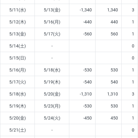
5/11(水)
5/13(金)
-1,340
1,340
3
5/12(木)
5/16(月)
-440
440
1
5/13(金)
5/17(火)
-560
560
1
5/14(土)
-
0
5/15(日)
-
0
5/16(月)
5/18(水)
-530
530
1
5/17(火)
5/19(木)
-540
540
1
5/18(水)
5/20(金)
-1,310
1,310
3
5/19(木)
5/23(月)
-530
530
1
5/20(金)
5/24(火)
-450
450
1
5/21(土)
-
0