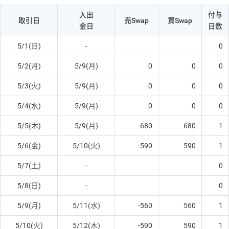
入出
付与
取引日
売Swap
買Swap
金日
日数
5/1(日)
-
0
5/2(月)
5/9(月)
0
0
0
5/3(火)
5/9(月)
0
0
0
5/4(水)
5/9(月)
0
0
0
5/5(木)
5/9(月)
-680
680
1
5/6(金)
5/10(火)
-590
590
1
5/7(土)
-
0
5/8(日)
-
0
5/9(月)
5/11(水)
-560
560
1
5/10(火)
5/12(木)
-590
590
1