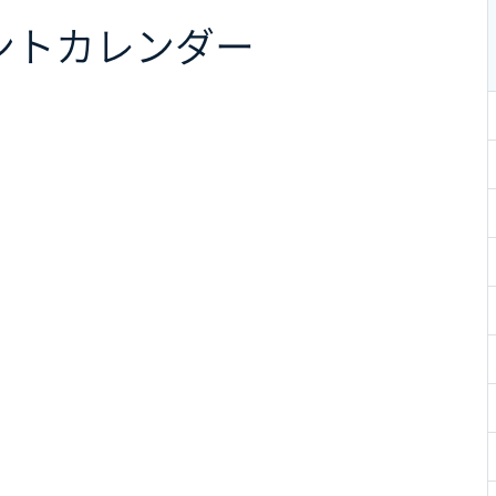
ント
カレンダー