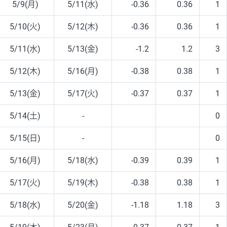
5/9(月)
5/11(水)
-0.36
0.36
1
5/10(火)
5/12(木)
-0.36
0.36
1
5/11(水)
5/13(金)
-1.2
1.2
3
5/12(木)
5/16(月)
-0.38
0.38
1
5/13(金)
5/17(火)
-0.37
0.37
1
5/14(土)
-
0
5/15(日)
-
0
5/16(月)
5/18(水)
-0.39
0.39
1
5/17(火)
5/19(木)
-0.38
0.38
1
5/18(水)
5/20(金)
-1.18
1.18
3