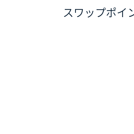
スワップポイ