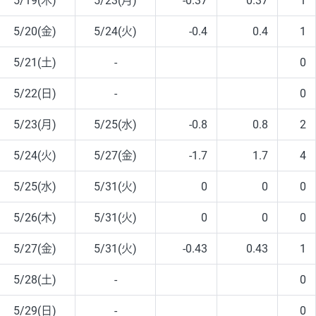
5/19(木)
5/23(月)
-0.37
0.37
1
5/20(金)
5/24(火)
-0.4
0.4
1
5/21(土)
-
0
5/22(日)
-
0
5/23(月)
5/25(水)
-0.8
0.8
2
5/24(火)
5/27(金)
-1.7
1.7
4
5/25(水)
5/31(火)
0
0
0
5/26(木)
5/31(火)
0
0
0
5/27(金)
5/31(火)
-0.43
0.43
1
5/28(土)
-
0
5/29(日)
-
0