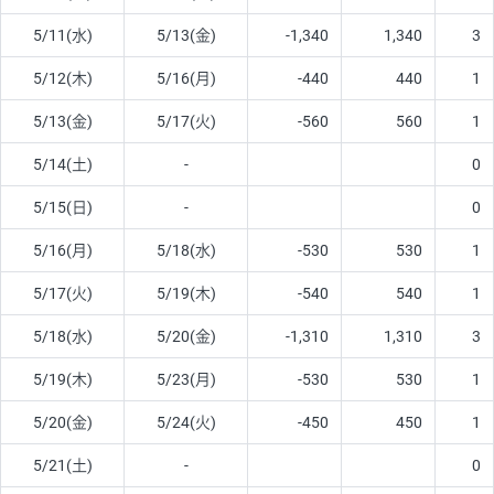
5/11(水)
5/13(金)
-1,340
1,340
3
5/12(木)
5/16(月)
-440
440
1
5/13(金)
5/17(火)
-560
560
1
5/14(土)
-
0
5/15(日)
-
0
5/16(月)
5/18(水)
-530
530
1
5/17(火)
5/19(木)
-540
540
1
5/18(水)
5/20(金)
-1,310
1,310
3
5/19(木)
5/23(月)
-530
530
1
5/20(金)
5/24(火)
-450
450
1
5/21(土)
-
0