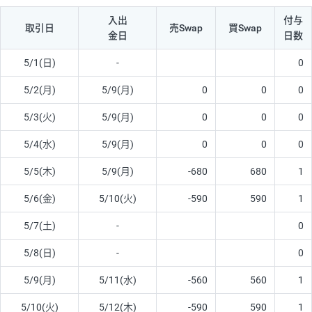
入出
付与
取引日
売Swap
買Swap
金日
日数
5/1(日)
-
0
5/2(月)
5/9(月)
0
0
0
5/3(火)
5/9(月)
0
0
0
5/4(水)
5/9(月)
0
0
0
5/5(木)
5/9(月)
-680
680
1
5/6(金)
5/10(火)
-590
590
1
5/7(土)
-
0
5/8(日)
-
0
5/9(月)
5/11(水)
-560
560
1
5/10(火)
5/12(木)
-590
590
1