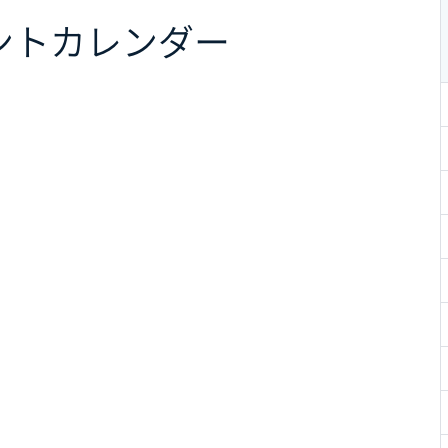
ント
カレンダー