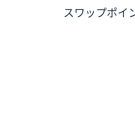
スワップポイ