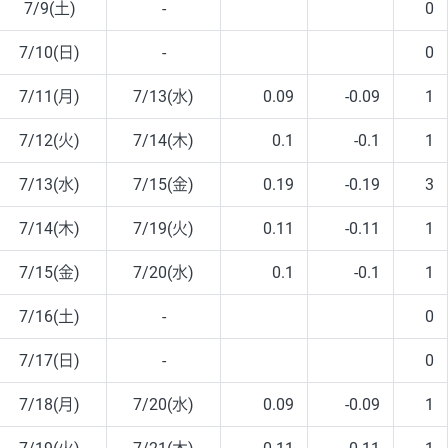
7/9(土)
-
0
7/10(日)
-
0
7/11(月)
7/13(水)
0.09
-0.09
1
7/12(火)
7/14(木)
0.1
-0.1
1
7/13(水)
7/15(金)
0.19
-0.19
3
7/14(木)
7/19(火)
0.11
-0.11
1
7/15(金)
7/20(水)
0.1
-0.1
1
7/16(土)
-
0
7/17(日)
-
0
7/18(月)
7/20(水)
0.09
-0.09
1