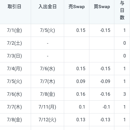
与
取引日
入出
金日
売Swap
買Swap
日
数
7/1(金)
7/5(火)
0.15
-0.15
1
7/2(土)
-
0
7/3(日)
-
0
7/4(月)
7/6(水)
0.15
-0.15
1
7/5(火)
7/7(木)
0.09
-0.09
1
7/6(水)
7/8(金)
0.16
-0.16
3
7/7(木)
7/11(月)
0.1
-0.1
1
7/8(金)
7/12(火)
0.13
-0.13
1