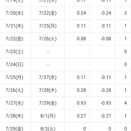
7/19(火)
7/21(木)
0.11
-0.11
1
7/20(水)
7/22(金)
0.24
-0.24
3
7/21(木)
7/25(月)
0.11
-0.11
1
7/22(金)
7/26(火)
0.08
-0.08
1
7/23(土)
-
0
7/24(日)
-
0
7/25(月)
7/27(水)
0.11
-0.11
1
7/26(火)
7/28(木)
0.28
-0.28
1
7/27(水)
7/29(金)
0.93
-0.93
4
7/28(木)
8/1(月)
0.27
-0.27
1
7/29(金)
8/2(火)
0
0
0