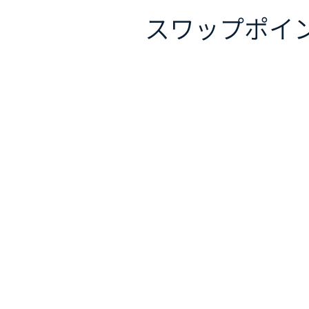
スワップポイ