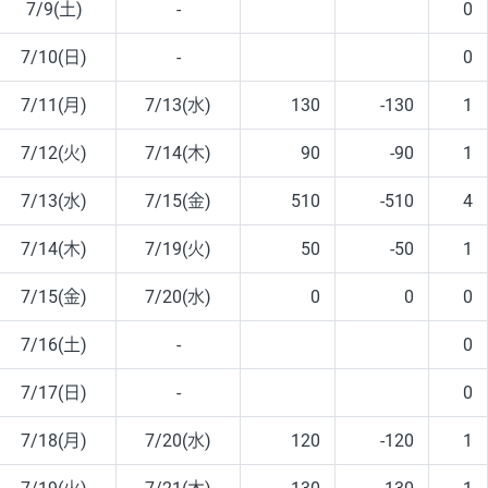
7/9(土)
-
0
7/10(日)
-
0
7/11(月)
7/13(水)
130
-130
1
7/12(火)
7/14(木)
90
-90
1
7/13(水)
7/15(金)
510
-510
4
7/14(木)
7/19(火)
50
-50
1
7/15(金)
7/20(水)
0
0
0
7/16(土)
-
0
7/17(日)
-
0
7/18(月)
7/20(水)
120
-120
1