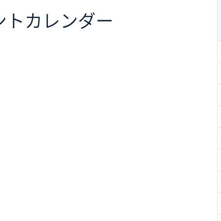
ント
カレンダー