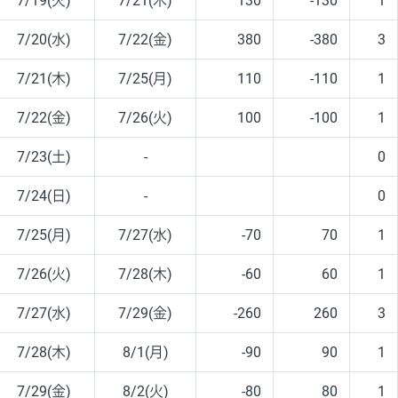
7/19(火)
7/21(木)
130
-130
1
7/20(水)
7/22(金)
380
-380
3
7/21(木)
7/25(月)
110
-110
1
7/22(金)
7/26(火)
100
-100
1
7/23(土)
-
0
7/24(日)
-
0
7/25(月)
7/27(水)
-70
70
1
7/26(火)
7/28(木)
-60
60
1
7/27(水)
7/29(金)
-260
260
3
7/28(木)
8/1(月)
-90
90
1
7/29(金)
8/2(火)
-80
80
1