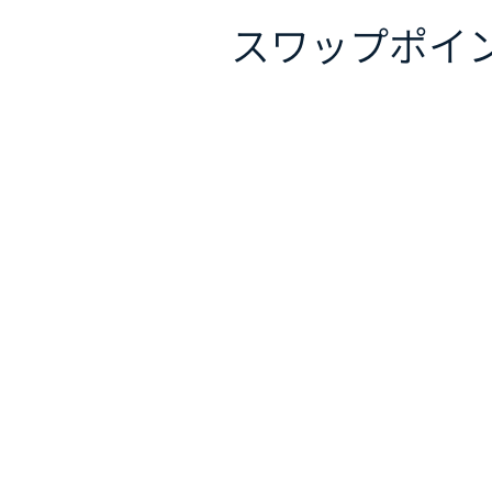
スワップポイ