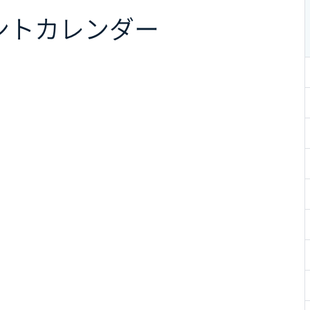
ント
カレンダー