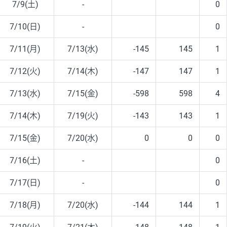
7/9(土)
-
0
7/10(日)
-
0
7/11(月)
7/13(水)
-145
145
1
7/12(火)
7/14(木)
-147
147
1
7/13(水)
7/15(金)
-598
598
4
7/14(木)
7/19(火)
-143
143
1
7/15(金)
7/20(水)
0
0
0
7/16(土)
-
0
7/17(日)
-
0
7/18(月)
7/20(水)
-144
144
1