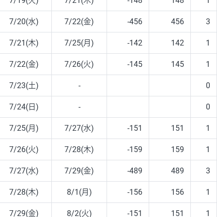
7/19(火)
7/21(木)
-148
148
1
7/20(水)
7/22(金)
-456
456
3
7/21(木)
7/25(月)
-142
142
1
7/22(金)
7/26(火)
-145
145
1
7/23(土)
-
0
7/24(日)
-
0
7/25(月)
7/27(水)
-151
151
1
7/26(火)
7/28(木)
-159
159
1
7/27(水)
7/29(金)
-489
489
3
7/28(木)
8/1(月)
-156
156
1
7/29(金)
8/2(火)
-151
151
1