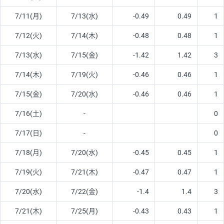
7/11(月)
7/13(水)
-0.49
0.49
1
7/12(火)
7/14(木)
-0.48
0.48
1
7/13(水)
7/15(金)
-1.42
1.42
3
7/14(木)
7/19(火)
-0.46
0.46
1
7/15(金)
7/20(水)
-0.46
0.46
1
7/16(土)
-
0
7/17(日)
-
0
7/18(月)
7/20(水)
-0.45
0.45
1
7/19(火)
7/21(木)
-0.47
0.47
1
7/20(水)
7/22(金)
-1.4
1.4
3
7/21(木)
7/25(月)
-0.43
0.43
1