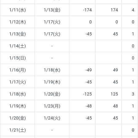
1/11(水)
1/13(金)
-174
174
4
1/12(木)
1/17(火)
0
0
0
1/13(金)
1/17(火)
-45
45
1
1/14(土)
-
0
1/15(日)
-
0
1/16(月)
1/18(水)
-49
49
1
1/17(火)
1/19(木)
-45
45
1
1/18(水)
1/20(金)
-125
125
3
1/19(木)
1/23(月)
-48
48
1
1/20(金)
1/24(火)
-45
45
1
1/21(土)
-
0