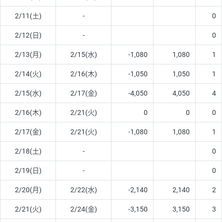
2/11(土)
-
0
2/12(日)
-
0
2/13(月)
2/15(水)
-1,080
1,080
1
2/14(火)
2/16(木)
-1,050
1,050
1
2/15(水)
2/17(金)
-4,050
4,050
4
2/16(木)
2/21(火)
0
0
0
2/17(金)
2/21(火)
-1,080
1,080
1
2/18(土)
-
0
2/19(日)
-
0
2/20(月)
2/22(水)
-2,140
2,140
2
2/21(火)
2/24(金)
-3,150
3,150
3