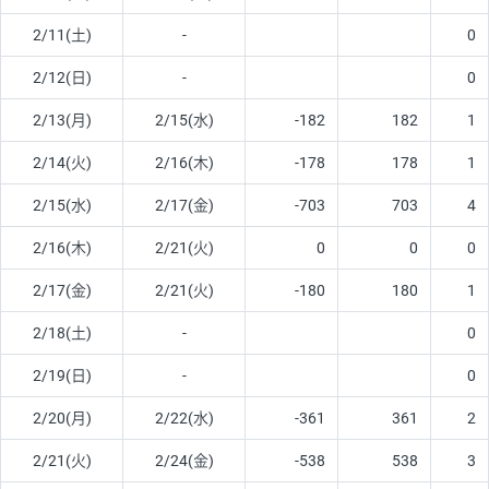
2/11(土)
-
0
2/12(日)
-
0
2/13(月)
2/15(水)
-182
182
1
2/14(火)
2/16(木)
-178
178
1
2/15(水)
2/17(金)
-703
703
4
2/16(木)
2/21(火)
0
0
0
2/17(金)
2/21(火)
-180
180
1
2/18(土)
-
0
2/19(日)
-
0
2/20(月)
2/22(水)
-361
361
2
2/21(火)
2/24(金)
-538
538
3