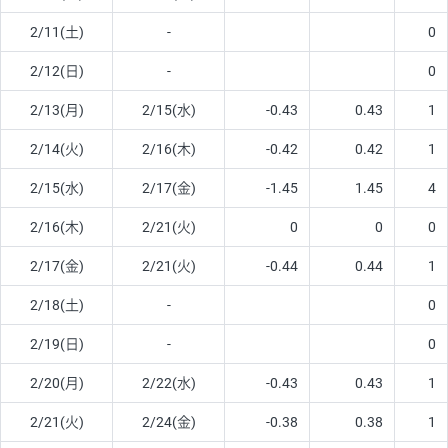
2/11(土)
-
0
2/12(日)
-
0
2/13(月)
2/15(水)
-0.43
0.43
1
2/14(火)
2/16(木)
-0.42
0.42
1
2/15(水)
2/17(金)
-1.45
1.45
4
2/16(木)
2/21(火)
0
0
0
2/17(金)
2/21(火)
-0.44
0.44
1
2/18(土)
-
0
2/19(日)
-
0
2/20(月)
2/22(水)
-0.43
0.43
1
2/21(火)
2/24(金)
-0.38
0.38
1