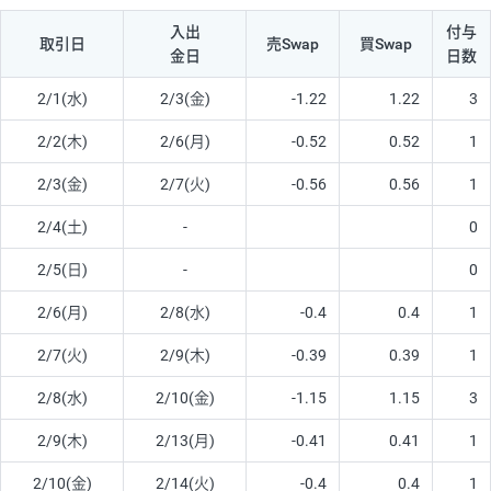
入出
付与
取引日
売Swap
買Swap
金日
日数
2/1(水)
2/3(金)
-1.22
1.22
3
2/2(木)
2/6(月)
-0.52
0.52
1
2/3(金)
2/7(火)
-0.56
0.56
1
2/4(土)
-
0
2/5(日)
-
0
2/6(月)
2/8(水)
-0.4
0.4
1
2/7(火)
2/9(木)
-0.39
0.39
1
2/8(水)
2/10(金)
-1.15
1.15
3
2/9(木)
2/13(月)
-0.41
0.41
1
2/10(金)
2/14(火)
-0.4
0.4
1