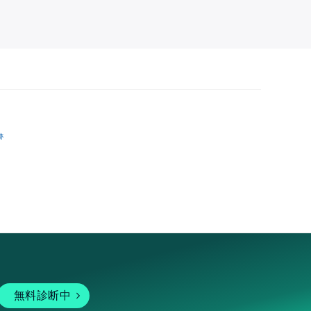
跡
無料診断中