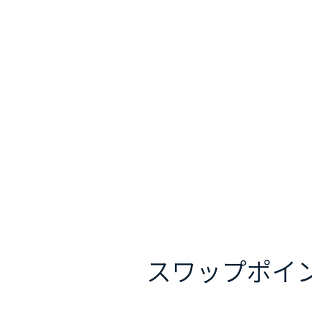
スワップポイ