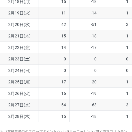
2月18日(月)
15
-18
1
2月19日(火)
11
-14
1
2月20日(水)
42
-51
3
2月21日(木)
15
-18
1
2月22日(金)
14
-17
1
2月23日(土)
0
0
0
2月24日(日)
0
0
0
2月25日(月)
17
-20
1
2月26日(火)
16
-19
1
2月27日(水)
54
-63
3
2月28日(木)
15
-18
1