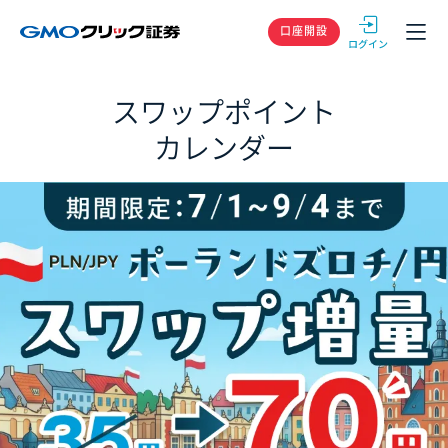
GMOクリック
口座開設
スワップポイント
カレンダー