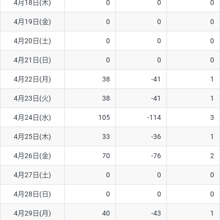
4月18日(木)
0
0
0
ソ/円は10万通貨単位。
4月19日(金)
0
0
0
4月20日(土)
0
0
0
4月21日(日)
0
0
0
4月22日(月)
38
-41
1
4月23日(火)
38
-41
1
4月24日(水)
105
-114
3
4月25日(木)
33
-36
1
4月26日(金)
70
-76
2
4月27日(土)
0
0
0
4月28日(日)
0
0
0
4月29日(月)
40
-43
1