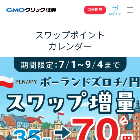
GMOクリック
口座開設
スワップポイント
カレンダー