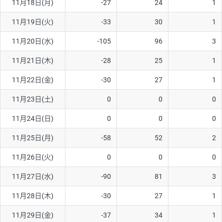
11月18日(月)
-27
24
1
ソ/円は10万通貨単位。
11月19日(火)
-33
30
1
11月20日(水)
-105
96
3
11月21日(木)
-28
25
1
11月22日(金)
-30
27
1
11月23日(土)
0
0
0
11月24日(日)
0
0
0
11月25日(月)
-58
52
2
11月26日(火)
0
0
0
11月27日(水)
-90
81
3
11月28日(木)
-30
27
1
11月29日(金)
-37
34
1