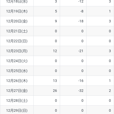
12月18日(水)
3
-12
3
ソ/円は10万通貨単位。
12月19日(木)
5
-8
1
12月20日(金)
9
-18
3
12月21日(土)
0
0
0
12月22日(日)
0
0
0
12月23日(月)
12
-21
3
12月24日(火)
0
0
0
12月25日(水)
0
0
0
12月26日(木)
13
-16
1
12月27日(金)
26
-32
2
12月28日(土)
0
0
0
12月29日(日)
0
0
0