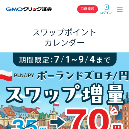
GMOクリック
口座開設
スワップポイント
カレンダー