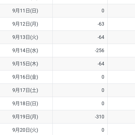
9月11日(日)
0
9月12日(月)
-63
9月13日(火)
-64
9月14日(水)
-256
9月15日(木)
-64
9月16日(金)
0
9月17日(土)
0
9月18日(日)
0
9月19日(月)
-310
9月20日(火)
0