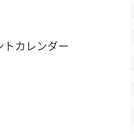
ント
カレンダー