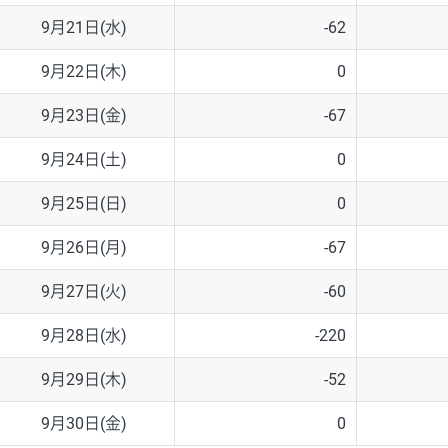
9月21日(水)
-62
9月22日(木)
0
9月23日(金)
-67
9月24日(土)
0
9月25日(日)
0
9月26日(月)
-67
9月27日(火)
-60
9月28日(水)
-220
9月29日(木)
-52
9月30日(金)
0