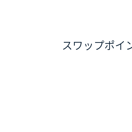
スワップポイ