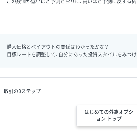
この数値が低いほど予測どおりに、高いほど予測に反する結
購入価格とペイアウトの関係はわかったかな？
目標レートを調整して、自分にあった投資スタイルをみつけ
取引の3ステップ
はじめての外為オプシ
ョン トップ