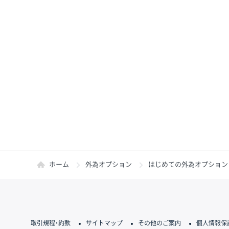
ホーム
外為オプション
はじめての外為オプション
取引規程・約款
サイトマップ
その他のご案内
個人情報保