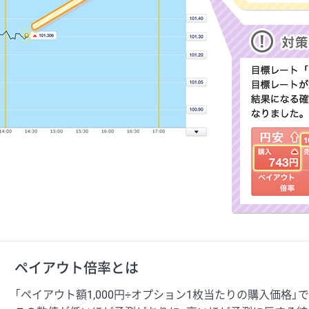
ペイアウト倍率とは
「ペイアウト額1,000円÷オプション1枚当たりの購入価格」