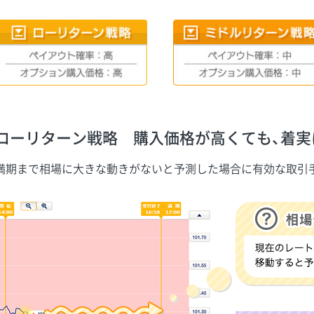
ローリターン戦略 購入価格が高くても、着実
満期まで相場に大きな動きがないと予測した場合に有効な取引