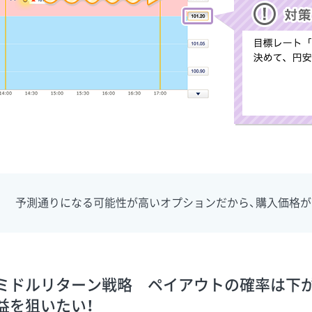
予測通りになる可能性が高いオプションだから、購入価格が
ミドルリターン戦略 ペイアウトの確率は下が
益を狙いたい！