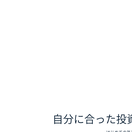
自分に合った投