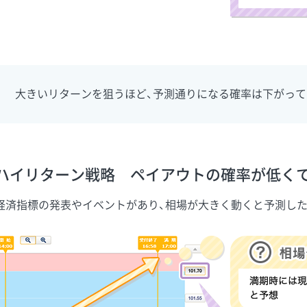
大きいリターンを狙うほど、予測通りになる確率は下がって
ハイリターン戦略 ペイアウトの確率が低くて
経済指標の発表やイベントがあり、相場が大きく動くと予測し