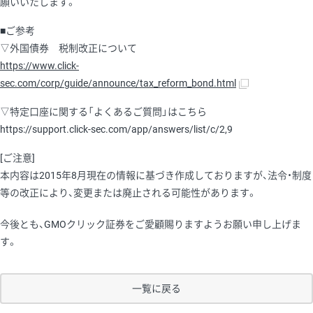
願いいたします。
■ご参考
▽外国債券 税制改正について
https://www.click-
sec.com/corp/guide/announce/tax_reform_bond.html
▽特定口座に関する「よくあるご質問」はこちら
https://support.click-sec.com/app/answers/list/c/2,9
[ご注意]
本内容は2015年8月現在の情報に基づき作成しておりますが、法令・制度
等の改正により、変更または廃止される可能性があります。
今後とも、GMOクリック証券をご愛顧賜りますようお願い申し上げま
す。
一覧に戻る