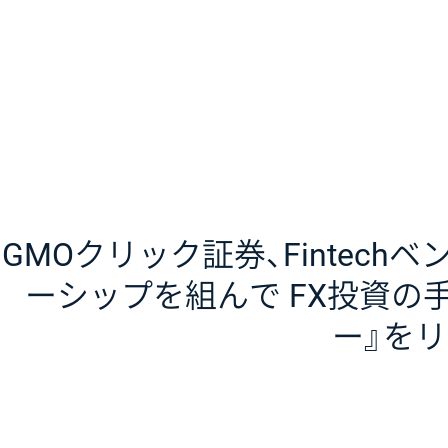
GMOクリック証券、Fintechベ
ーシップを組んで FX投資の
ー』をリ