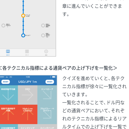
章に進んでいくことができま
す。
＜各テクニカル指標による通貨ペアの上げ下げを一覧化＞
クイズを進めていくと、各テク
ニカル指標が徐々に一覧化され
ていきます。
一覧化されることで、ドル円な
どの通貨ペアにおいて、それぞ
れのテクニカル指標によるリア
ルタイムでの上げ下げを一覧で