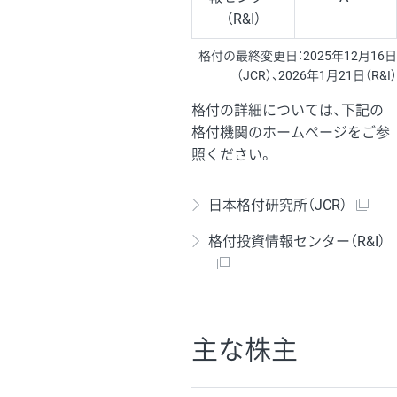
（R&I）
格付の最終変更日：2025年12月16日
（JCR）、2026年1月21日（R&I）
格付の詳細については、下記の
格付機関のホームページをご参
照ください。
日本格付研究所（JCR）
格付投資情報センター（R&I）
主な株主