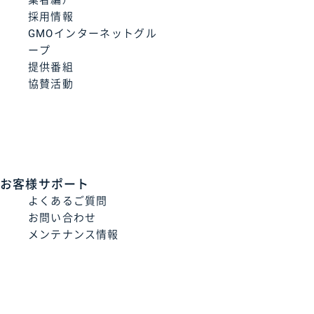
業者編）
採用情報
GMOインターネットグル
ープ
提供番組
協賛活動
お客様サポート
よくあるご質問
お問い合わせ
メンテナンス情報