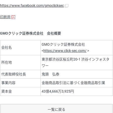
https://www.facebook.com/gmoclicksec
印刷用
GMOクリック証券株式会社 会社概要
GMOクリック証券株式会社
会社名
<
https://www.click-sec.com/
>
東京都渋谷区桜丘町20-1 渋谷インフォスタ
所在地
ワー
代表取締役社長
鬼頭 弘泰
事業内容
金融商品取引法に基づく金融商品取引業
資本金
43億4,666万3,925円
一覧に戻る