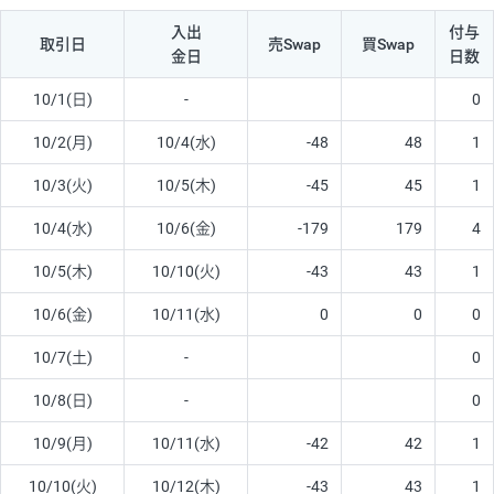
入出
付与
取引日
売Swap
買Swap
金日
日数
10/1(日)
-
0
10/2(月)
10/4(水)
-48
48
1
10/3(火)
10/5(木)
-45
45
1
10/4(水)
10/6(金)
-179
179
4
10/5(木)
10/10(火)
-43
43
1
10/6(金)
10/11(水)
0
0
0
10/7(土)
-
0
10/8(日)
-
0
10/9(月)
10/11(水)
-42
42
1
10/10(火)
10/12(木)
-43
43
1