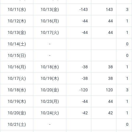
10/11(水)
10/13(金)
-143
143
3
10/12(木)
10/16(月)
-44
44
1
10/13(金)
10/17(火)
-44
44
1
10/14(土)
-
0
10/15(日)
-
0
10/16(月)
10/18(水)
-38
38
1
10/17(火)
10/19(木)
-38
38
1
10/18(水)
10/20(金)
-120
120
3
10/19(木)
10/23(月)
-44
44
1
10/20(金)
10/24(火)
-42
42
1
10/21(土)
-
0