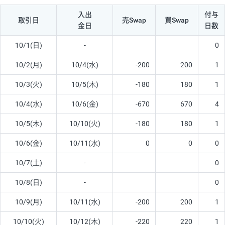
入出
付与
取引日
売Swap
買Swap
金日
日数
10/1(日)
-
0
10/2(月)
10/4(水)
-200
200
1
10/3(火)
10/5(木)
-180
180
1
10/4(水)
10/6(金)
-670
670
4
10/5(木)
10/10(火)
-180
180
1
10/6(金)
10/11(水)
0
0
0
10/7(土)
-
0
10/8(日)
-
0
10/9(月)
10/11(水)
-200
200
1
10/10(火)
10/12(木)
-220
220
1