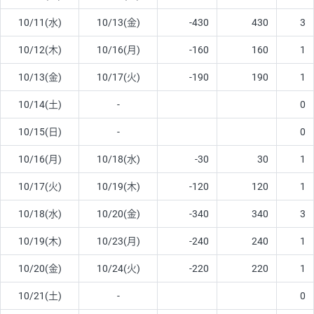
10/11(水)
10/13(金)
-430
430
3
10/12(木)
10/16(月)
-160
160
1
10/13(金)
10/17(火)
-190
190
1
10/14(土)
-
0
10/15(日)
-
0
10/16(月)
10/18(水)
-30
30
1
10/17(火)
10/19(木)
-120
120
1
10/18(水)
10/20(金)
-340
340
3
10/19(木)
10/23(月)
-240
240
1
10/20(金)
10/24(火)
-220
220
1
10/21(土)
-
0