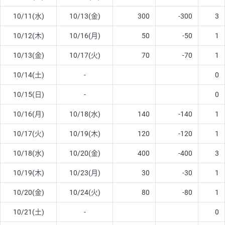
10/11(水)
10/13(金)
300
-300
3
10/12(木)
10/16(月)
50
-50
1
10/13(金)
10/17(火)
70
-70
1
10/14(土)
-
0
10/15(日)
-
0
10/16(月)
10/18(水)
140
-140
1
10/17(火)
10/19(木)
120
-120
1
10/18(水)
10/20(金)
400
-400
3
10/19(木)
10/23(月)
30
-30
1
10/20(金)
10/24(火)
80
-80
1
10/21(土)
-
0