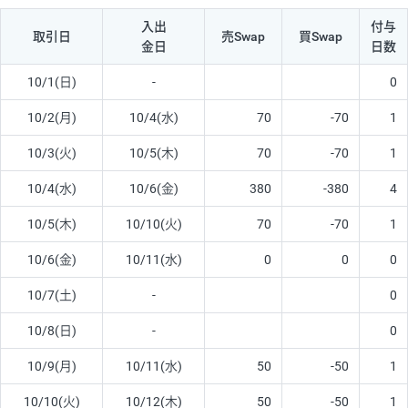
入出
付与
取引日
売Swap
買Swap
金日
日数
10/1(日)
-
0
10/2(月)
10/4(水)
70
-70
1
10/3(火)
10/5(木)
70
-70
1
10/4(水)
10/6(金)
380
-380
4
10/5(木)
10/10(火)
70
-70
1
10/6(金)
10/11(水)
0
0
0
10/7(土)
-
0
10/8(日)
-
0
10/9(月)
10/11(水)
50
-50
1
10/10(火)
10/12(木)
50
-50
1