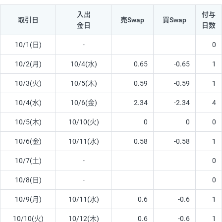
入出
付与
取引日
売Swap
買Swap
金日
日数
10/1(日)
-
0
10/2(月)
10/4(水)
0.65
-0.65
1
10/3(火)
10/5(木)
0.59
-0.59
1
10/4(水)
10/6(金)
2.34
-2.34
4
10/5(木)
10/10(火)
0
0
0
10/6(金)
10/11(水)
0.58
-0.58
1
10/7(土)
-
0
10/8(日)
-
0
10/9(月)
10/11(水)
0.6
-0.6
1
10/10(火)
10/12(木)
0.6
-0.6
1