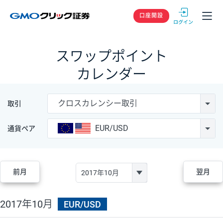
GMOクリック
口座開設
スワップポイント
カレンダー
クロスカレンシー取引
取引
EUR/USD
通貨ペア
前月
翌月
2017年10月
EUR/USD