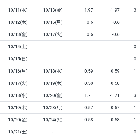
10/11(水)
10/13(金)
1.97
-1.97
3
10/12(木)
10/16(月)
0.6
-0.6
1
10/13(金)
10/17(火)
0.6
-0.6
1
10/14(土)
-
0
10/15(日)
-
0
10/16(月)
10/18(水)
0.59
-0.59
1
10/17(火)
10/19(木)
0.58
-0.58
1
10/18(水)
10/20(金)
1.71
-1.71
3
10/19(木)
10/23(月)
0.57
-0.57
1
10/20(金)
10/24(火)
0.58
-0.58
1
10/21(土)
-
0