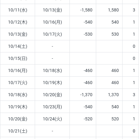
10/11(水)
10/13(金)
-1,580
1,580
3
10/12(木)
10/16(月)
-540
540
1
10/13(金)
10/17(火)
-530
530
1
10/14(土)
-
0
10/15(日)
-
0
10/16(月)
10/18(水)
-460
460
1
10/17(火)
10/19(木)
-460
460
1
10/18(水)
10/20(金)
-1,370
1,370
3
10/19(木)
10/23(月)
-540
540
1
10/20(金)
10/24(火)
-520
520
1
10/21(土)
-
0