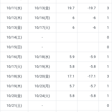
10/11(水)
10/13(金)
19.7
-19.7
3
10/12(木)
10/16(月)
6
-6
1
10/13(金)
10/17(火)
6
-6
1
10/14(土)
-
0
10/15(日)
-
0
10/16(月)
10/18(水)
5.9
-5.9
1
10/17(火)
10/19(木)
5.8
-5.8
1
10/18(水)
10/20(金)
17.1
-17.1
3
10/19(木)
10/23(月)
5.7
-5.7
1
10/20(金)
10/24(火)
5.8
-5.8
1
10/21(土)
-
0