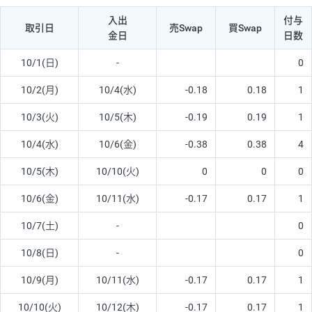
入出
付与
取引日
売Swap
買Swap
金日
日数
10/1(日)
-
0
10/2(月)
10/4(水)
-0.18
0.18
1
10/3(火)
10/5(木)
-0.19
0.19
1
10/4(水)
10/6(金)
-0.38
0.38
4
10/5(木)
10/10(火)
0
0
0
10/6(金)
10/11(水)
-0.17
0.17
1
10/7(土)
-
0
10/8(日)
-
0
10/9(月)
10/11(水)
-0.17
0.17
1
10/10(火)
10/12(木)
-0.17
0.17
1