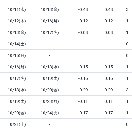
10/11(水)
10/13(金)
-0.48
0.48
3
10/12(木)
10/16(月)
-0.12
0.12
1
10/13(金)
10/17(火)
-0.08
0.08
1
10/14(土)
-
0
10/15(日)
-
0
10/16(月)
10/18(水)
-0.15
0.15
1
10/17(火)
10/19(木)
-0.16
0.16
1
10/18(水)
10/20(金)
-0.29
0.29
3
10/19(木)
10/23(月)
-0.11
0.11
1
10/20(金)
10/24(火)
-0.17
0.17
1
10/21(土)
-
0