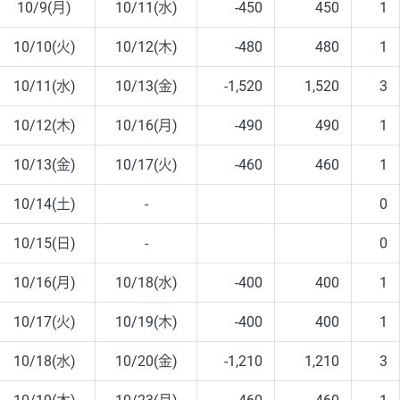
10/9(月)
10/11(水)
-450
450
1
10/10(火)
10/12(木)
-480
480
1
10/11(水)
10/13(金)
-1,520
1,520
3
10/12(木)
10/16(月)
-490
490
1
10/13(金)
10/17(火)
-460
460
1
10/14(土)
-
0
10/15(日)
-
0
10/16(月)
10/18(水)
-400
400
1
10/17(火)
10/19(木)
-400
400
1
10/18(水)
10/20(金)
-1,210
1,210
3