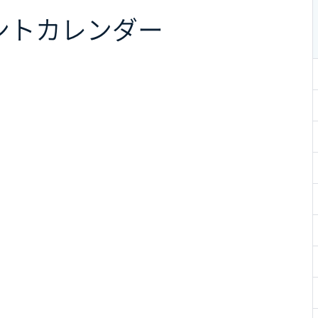
ント
カレンダー