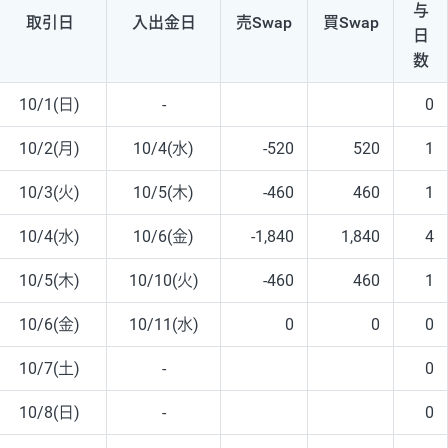
与
取引日
入出
金日
売Swap
買Swap
日
数
10/1(日)
-
0
10/2(月)
10/4(水)
-520
520
1
10/3(火)
10/5(木)
-460
460
1
10/4(水)
10/6(金)
-1,840
1,840
4
10/5(木)
10/10(火)
-460
460
1
10/6(金)
10/11(水)
0
0
0
10/7(土)
-
0
10/8(日)
-
0