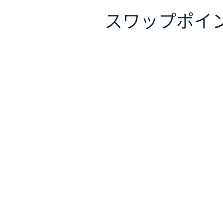
スワップポイ