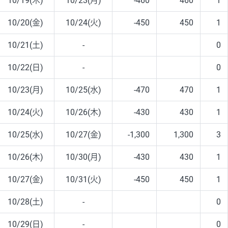
10/19(木)
10/23(月)
-460
460
1
10/20(金)
10/24(火)
-450
450
1
10/21(土)
-
0
10/22(日)
-
0
10/23(月)
10/25(水)
-470
470
1
10/24(火)
10/26(木)
-430
430
1
10/25(水)
10/27(金)
-1,300
1,300
3
10/26(木)
10/30(月)
-430
430
1
10/27(金)
10/31(火)
-450
450
1
10/28(土)
-
0
10/29(日)
-
0