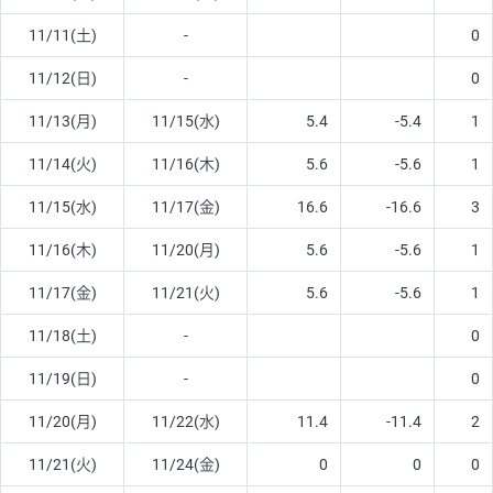
11/11(土)
-
0
11/12(日)
-
0
11/13(月)
11/15(水)
5.4
-5.4
1
11/14(火)
11/16(木)
5.6
-5.6
1
11/15(水)
11/17(金)
16.6
-16.6
3
11/16(木)
11/20(月)
5.6
-5.6
1
11/17(金)
11/21(火)
5.6
-5.6
1
11/18(土)
-
0
11/19(日)
-
0
11/20(月)
11/22(水)
11.4
-11.4
2
11/21(火)
11/24(金)
0
0
0