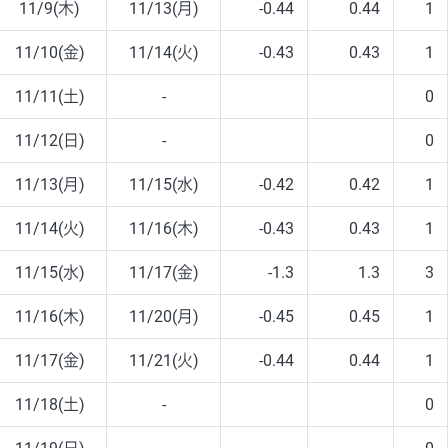
11/9(木)
11/13(月)
-0.44
0.44
1
11/10(金)
11/14(火)
-0.43
0.43
1
11/11(土)
-
0
11/12(日)
-
0
11/13(月)
11/15(水)
-0.42
0.42
1
11/14(火)
11/16(木)
-0.43
0.43
1
11/15(水)
11/17(金)
-1.3
1.3
3
11/16(木)
11/20(月)
-0.45
0.45
1
11/17(金)
11/21(火)
-0.44
0.44
1
11/18(土)
-
0