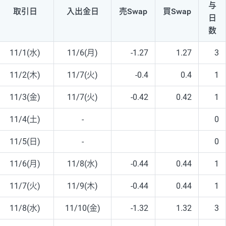
与
取引日
入出
金日
売Swap
買Swap
日
数
11/1(水)
11/6(月)
-1.27
1.27
3
11/2(木)
11/7(火)
-0.4
0.4
1
11/3(金)
11/7(火)
-0.42
0.42
1
11/4(土)
-
0
11/5(日)
-
0
11/6(月)
11/8(水)
-0.44
0.44
1
11/7(火)
11/9(木)
-0.44
0.44
1
11/8(水)
11/10(金)
-1.32
1.32
3