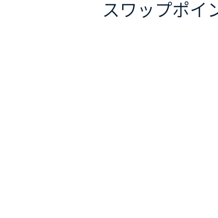
スワップポイ