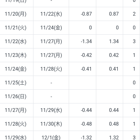
11/19(日)
-
0
11/20(月)
11/22(水)
-0.87
0.87
2
11/21(火)
11/24(金)
0
0
0
11/22(水)
11/27(月)
-1.34
1.34
3
11/23(木)
11/27(月)
-0.42
0.42
1
11/24(金)
11/28(火)
-0.41
0.41
1
11/25(土)
-
0
11/26(日)
-
0
11/27(月)
11/29(水)
-0.44
0.44
1
11/28(火)
11/30(木)
-0.48
0.48
1
11/29(水)
12/1(金)
-1.32
1.32
3