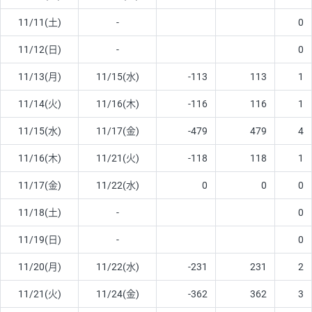
11/11(土)
-
0
11/12(日)
-
0
11/13(月)
11/15(水)
-113
113
1
11/14(火)
11/16(木)
-116
116
1
11/15(水)
11/17(金)
-479
479
4
11/16(木)
11/21(火)
-118
118
1
11/17(金)
11/22(水)
0
0
0
11/18(土)
-
0
11/19(日)
-
0
11/20(月)
11/22(水)
-231
231
2
11/21(火)
11/24(金)
-362
362
3