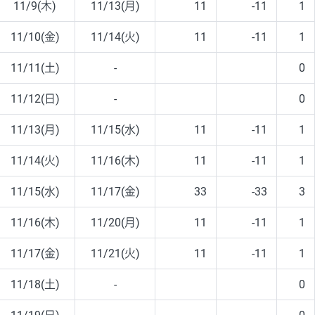
11/9(木)
11/13(月)
11
-11
1
11/10(金)
11/14(火)
11
-11
1
11/11(土)
-
0
11/12(日)
-
0
11/13(月)
11/15(水)
11
-11
1
11/14(火)
11/16(木)
11
-11
1
11/15(水)
11/17(金)
33
-33
3
11/16(木)
11/20(月)
11
-11
1
11/17(金)
11/21(火)
11
-11
1
11/18(土)
-
0