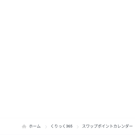
ホーム
くりっく365
スワップポイントカレンダー