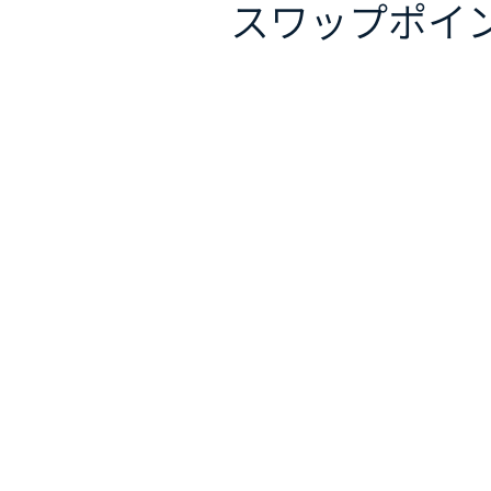
スワップポイ