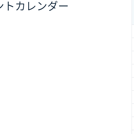
ント
カレンダー