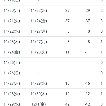
11/19(日)
-
0
11/20(月)
11/22(水)
29
-29
2
11/21(火)
11/24(金)
37
-37
3
11/22(水)
11/27(月)
0
0
0
11/23(木)
11/27(月)
8
-8
1
11/24(金)
11/28(火)
11
-11
1
11/25(土)
-
0
11/26(日)
-
0
11/27(月)
11/29(水)
16
-16
1
11/28(火)
11/30(木)
12
-12
1
11/29(水)
12/1(金)
42
-42
3