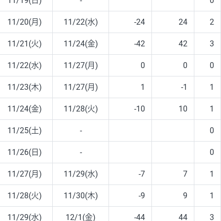
11/19(日)
-
0
11/20(月)
11/22(水)
-24
24
2
11/21(火)
11/24(金)
-42
42
3
11/22(水)
11/27(月)
0
0
0
11/23(木)
11/27(月)
1
-1
1
11/24(金)
11/28(火)
-10
10
1
11/25(土)
-
0
11/26(日)
-
0
11/27(月)
11/29(水)
-7
7
1
11/28(火)
11/30(木)
-9
9
1
11/29(水)
12/1(金)
-44
44
3