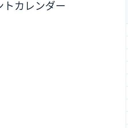
ント
カレンダー