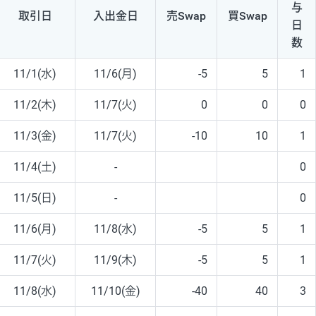
与
取引日
入出
金日
売Swap
買Swap
日
数
11/1(水)
11/6(月)
-5
5
1
11/2(木)
11/7(火)
0
0
0
11/3(金)
11/7(火)
-10
10
1
11/4(土)
-
0
11/5(日)
-
0
11/6(月)
11/8(水)
-5
5
1
11/7(火)
11/9(木)
-5
5
1
11/8(水)
11/10(金)
-40
40
3