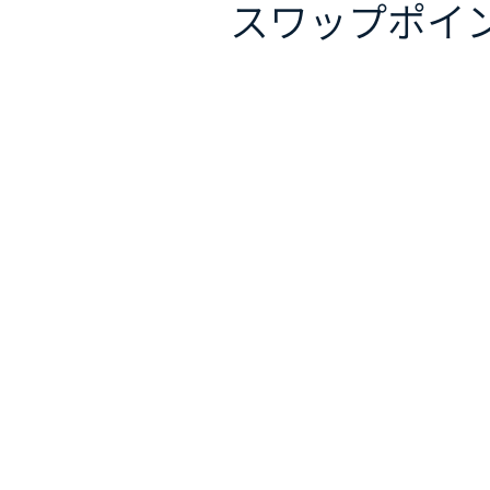
スワップポイ