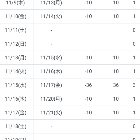
11/9(木)
11/13(月)
-10
10
1
11/10(金)
11/14(火)
-10
10
1
11/11(土)
-
0
11/12(日)
-
0
11/13(月)
11/15(水)
-10
10
1
11/14(火)
11/16(木)
-10
10
1
11/15(水)
11/17(金)
-36
36
3
11/16(木)
11/20(月)
-10
10
1
11/17(金)
11/21(火)
-10
10
1
11/18(土)
-
0