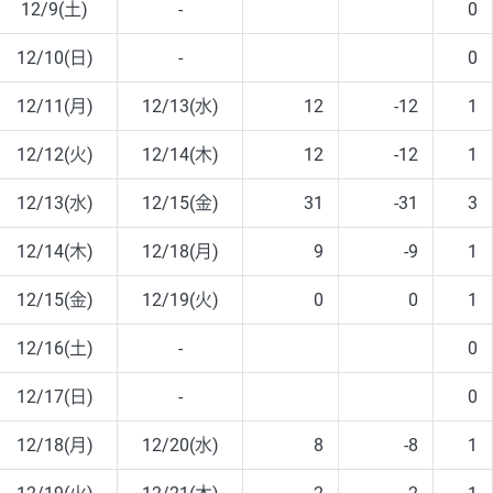
12/9(土)
-
0
12/10(日)
-
0
12/11(月)
12/13(水)
12
-12
1
12/12(火)
12/14(木)
12
-12
1
12/13(水)
12/15(金)
31
-31
3
12/14(木)
12/18(月)
9
-9
1
12/15(金)
12/19(火)
0
0
1
12/16(土)
-
0
12/17(日)
-
0
12/18(月)
12/20(水)
8
-8
1