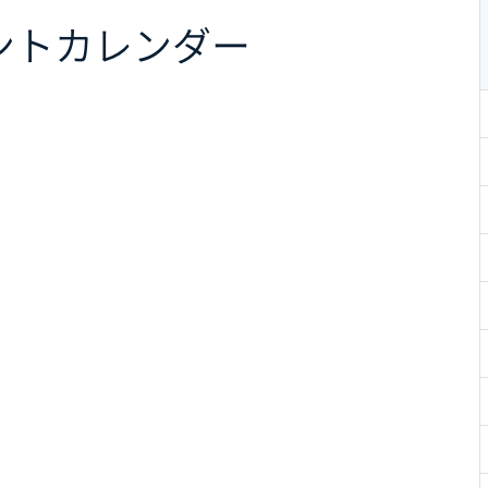
ント
カレンダー