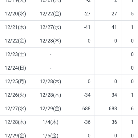
12/19(火)
12/21(木)
-2
2
1
12/20(水)
12/22(金)
-27
27
5
12/21(木)
12/27(水)
-41
41
1
12/22(金)
12/28(木)
0
0
0
12/23(土)
-
0
12/24(日)
-
0
12/25(月)
12/28(木)
0
0
0
12/26(火)
12/28(木)
-34
34
1
12/27(水)
12/29(金)
-688
688
6
12/28(木)
1/4(木)
-36
36
1
12/29(金)
1/5(金)
0
0
0