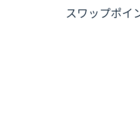
スワップポイ