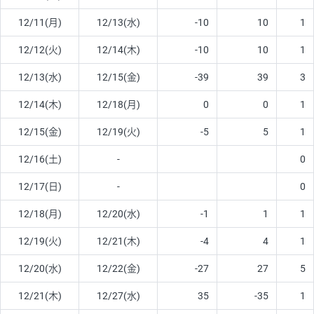
12/11(月)
12/13(水)
-10
10
1
12/12(火)
12/14(木)
-10
10
1
12/13(水)
12/15(金)
-39
39
3
12/14(木)
12/18(月)
0
0
1
12/15(金)
12/19(火)
-5
5
1
12/16(土)
-
0
12/17(日)
-
0
12/18(月)
12/20(水)
-1
1
1
12/19(火)
12/21(木)
-4
4
1
12/20(水)
12/22(金)
-27
27
5
12/21(木)
12/27(水)
35
-35
1