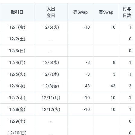
入出
付与
取引日
売Swap
買Swap
金日
日数
12/1(金)
12/5(火)
-10
10
1
12/2(土)
-
0
12/3(日)
-
0
12/4(月)
12/6(水)
-8
8
1
12/5(火)
12/7(木)
-3
3
1
12/6(水)
12/8(金)
-43
43
3
12/7(木)
12/11(月)
-10
10
1
12/8(金)
12/12(火)
-10
10
1
12/9(土)
-
0
12/10(日)
-
0