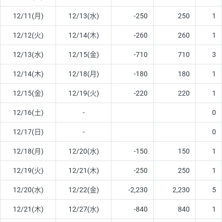
12/11(月)
12/13(水)
-250
250
1
12/12(火)
12/14(木)
-260
260
1
12/13(水)
12/15(金)
-710
710
3
12/14(木)
12/18(月)
-180
180
1
12/15(金)
12/19(火)
-220
220
1
12/16(土)
-
0
12/17(日)
-
0
12/18(月)
12/20(水)
-150
150
1
12/19(火)
12/21(木)
-250
250
1
12/20(水)
12/22(金)
-2,230
2,230
5
12/21(木)
12/27(水)
-840
840
1