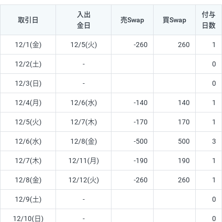
入出
付与
取引日
売Swap
買Swap
金日
日数
12/1(金)
12/5(火)
-260
260
1
12/2(土)
-
0
12/3(日)
-
0
12/4(月)
12/6(水)
-140
140
1
12/5(火)
12/7(木)
-170
170
1
12/6(水)
12/8(金)
-500
500
3
12/7(木)
12/11(月)
-190
190
1
12/8(金)
12/12(火)
-260
260
1
12/9(土)
-
0
12/10(日)
-
0